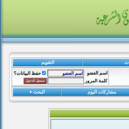
ات
التقويم
اسم العضو
حفظ البيانات؟
كلمة المرور
مشاركات اليوم
البحث